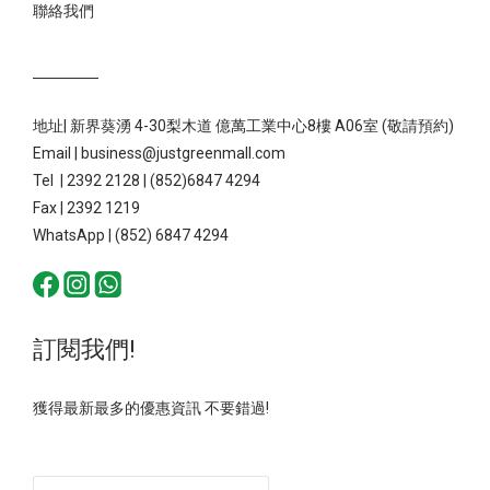
聯絡我們
地址| 新界葵湧 4-30梨木道 億萬工業中心8樓 A06室 (敬請預約)
Email | business@justgreenmall.com
Tel | 2392 2128 | (852)6847 4294
Fax | 2392 1219
WhatsApp | (852) 6847 4294
訂閱我們!
獲得最新最多的優惠資訊 不要錯過!