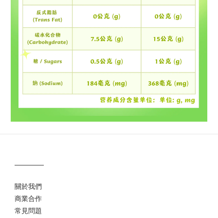
關於我們
商業合作
常見問題