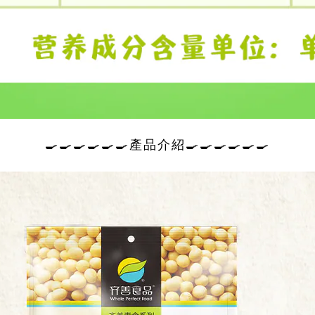
🍳🍳🍳🍳🍳🍳產品介紹🍳🍳🍳🍳🍳🍳