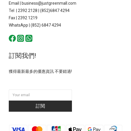
Email | business@justgreenmall.com
Tel | 2392 2128 | (852)6847 4294
Fax | 2392 1219
WhatsApp | (852) 6847 4294
訂閱我們!
獲得最新最多的優惠資訊 不要錯過!
訂閱