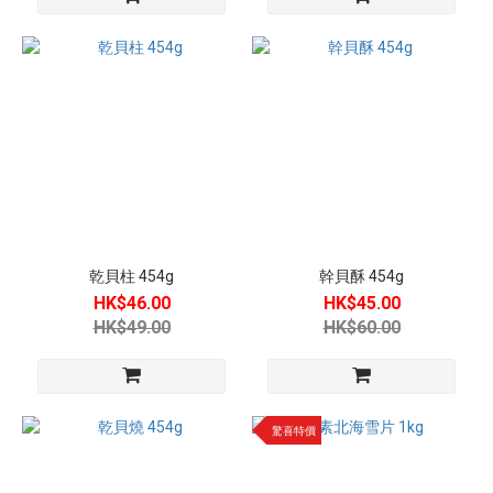
(20)
乾貝柱 454g
幹貝酥 454g
HK$46.00
HK$45.00
HK$49.00
HK$60.00
驚喜特價