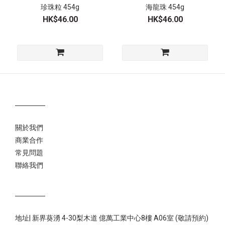
珍珠粒 454g
海龍珠 454g
HK$46.00
HK$46.00
關於我們
商業合作
常見問題
聯絡我們
地址| 新界葵湧 4-30梨木道 億萬工業中心8樓 A06室 (敬請預約)