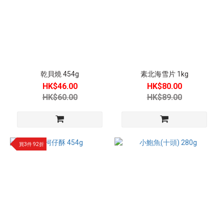
乾貝燒 454g
素北海雪片 1kg
HK$46.00
HK$80.00
HK$60.00
HK$89.00
買3件 92折