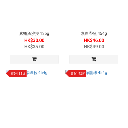
素鮪魚沙拉 135g
素白帶魚 454g
HK$30.00
HK$46.00
HK$35.00
HK$49.00
買3件 92折
買3件 92折