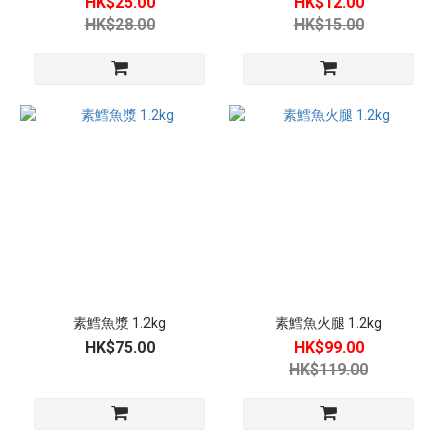
HK$25.00
HK$12.00
HK$28.00
HK$15.00
素鱈魚漿 1.2kg
素鱈魚火腿 1.2kg
HK$75.00
HK$99.00
HK$119.00