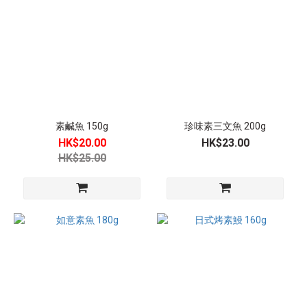
素鹹魚 150g
珍味素三文魚 200g
HK$20.00
HK$23.00
HK$25.00