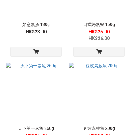
如意素魚 180g
日式烤素鰻 160g
HK$23.00
HK$25.00
HK$26.00
天下第一素魚 260g
豆豉素鯪魚 200g