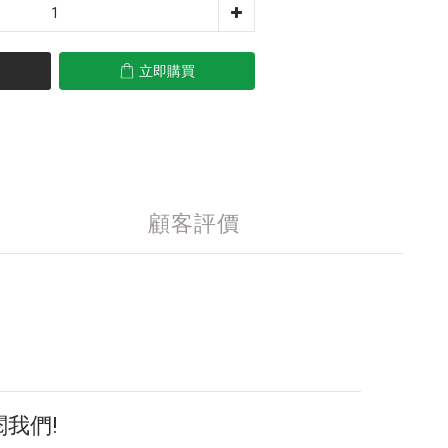
立即購買
顧客評價
閱我們!