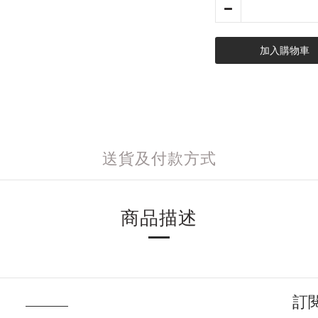
加入購物車
送貨及付款方式
商品描述
訂