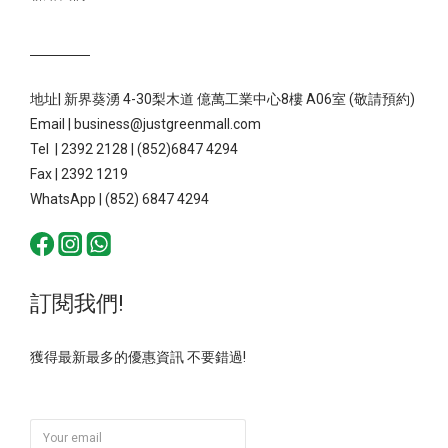
地址| 新界葵湧 4-30梨木道 億萬工業中心8樓 A06室 (敬請預約)
Email | business@justgreenmall.com
Tel | 2392 2128 | (852)6847 4294
Fax | 2392 1219
WhatsApp | (852) 6847 4294
訂閱我們!
獲得最新最多的優惠資訊 不要錯過!