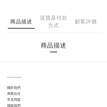
送貨及付款
商品描述
顧客評價
方式
商品描述
關於我們
商業合作
常見問題
聯絡我們