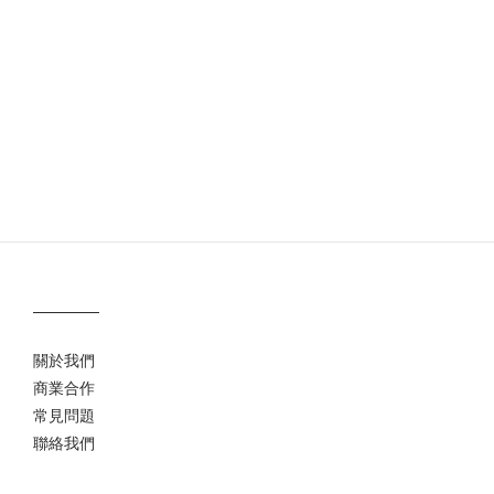
關於我們
商業合作
常見問題
聯絡我們