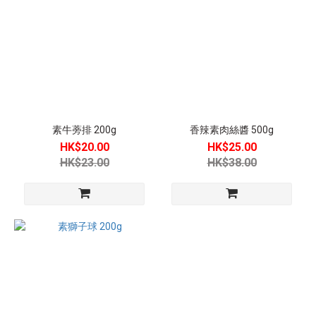
素牛蒡排 200g
香辣素肉絲醬 500g
HK$20.00
HK$25.00
HK$23.00
HK$38.00