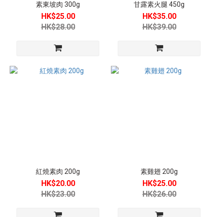
素東坡肉 300g
甘露素火腿 450g
HK$25.00
HK$35.00
HK$28.00
HK$39.00
紅燒素肉 200g
素雞翅 200g
HK$20.00
HK$25.00
HK$23.00
HK$26.00