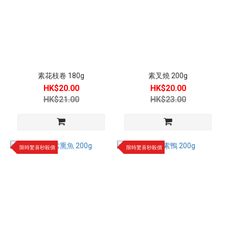
素花枝卷 180g
素叉燒 200g
HK$20.00
HK$20.00
HK$21.00
HK$23.00
限時驚喜秒殺價
限時驚喜秒殺價