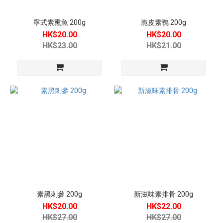
寧式素熏魚 200g
脆皮素鴨 200g
HK$20.00
HK$20.00
HK$23.00
HK$21.00
素黑刺參 200g
新滋味素排骨 200g
HK$20.00
HK$22.00
HK$27.00
HK$27.00