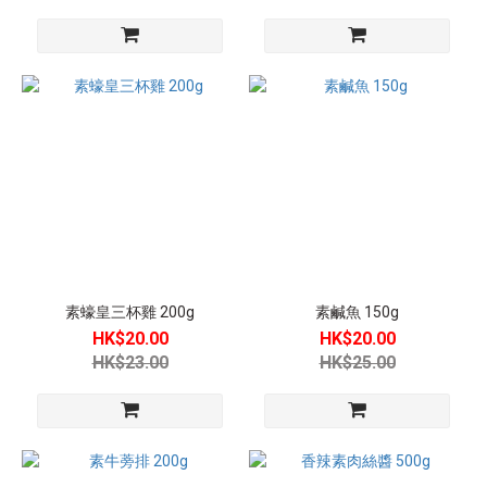
素蠔皇三杯雞 200g
素鹹魚 150g
HK$20.00
HK$20.00
HK$23.00
HK$25.00