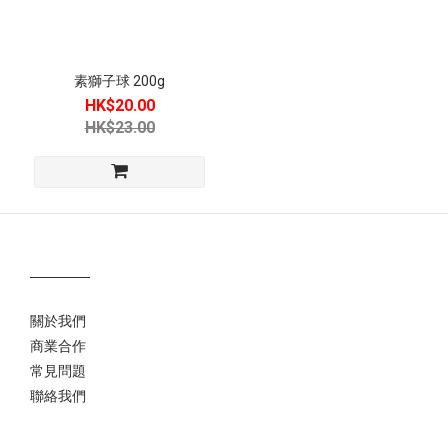
素獅子球 200g
HK$20.00
HK$23.00
關於我們
商業合作
常見問題
聯絡我們