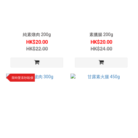
純素燉肉 200g
素臘腸 200g
HK$20.00
HK$20.00
HK$22.00
HK$24.00
限時驚喜秒殺價