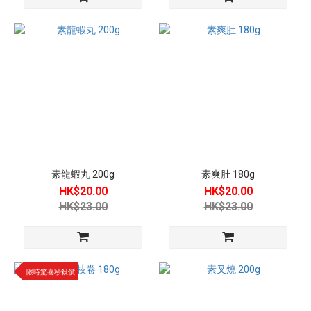
素龍蝦丸 200g
素爽肚 180g
HK$20.00
HK$20.00
HK$23.00
HK$23.00
限時驚喜秒殺價